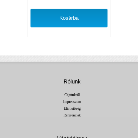
Kosárba
Rólunk
Cégünkről
Impresszum
Elérhetőség
Referenciák