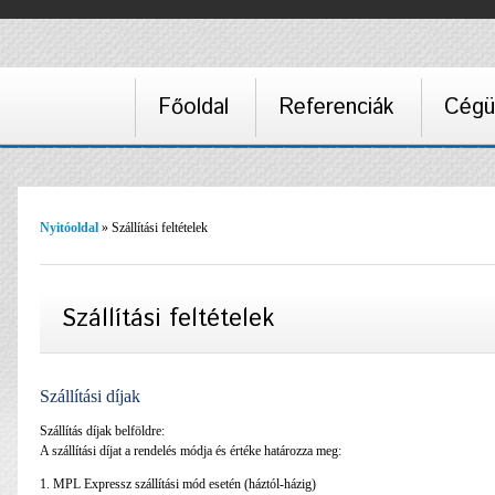
Főoldal
Referenciák
Cégü
Nyitóoldal
» Szállítási feltételek
Szállítási feltételek
Szállítási díjak
Szállítás díjak belföldre:
A szállítási díjat a rendelés módja és értéke határozza meg:
1. MPL Expressz szállítási mód esetén (háztól-házig)