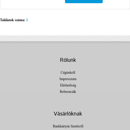
Találatok száma:
2
Rólunk
Cégünkről
Impresszum
Elérhetőség
Referenciák
Vásárlóknak
Bankkártyás fizetésről