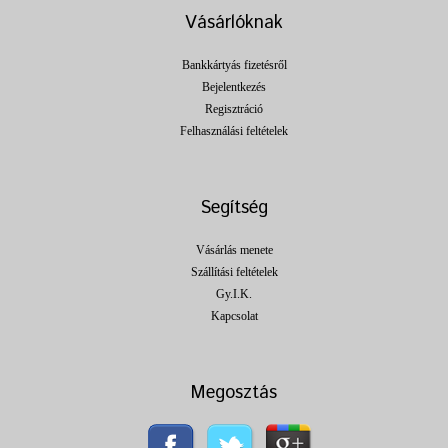
Vásárlóknak
Bankkártyás fizetésről
Bejelentkezés
Regisztráció
Felhasználási feltételek
Segítség
Vásárlás menete
Szállítási feltételek
Gy.I.K.
Kapcsolat
Megosztás